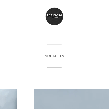
SIDE TABLES