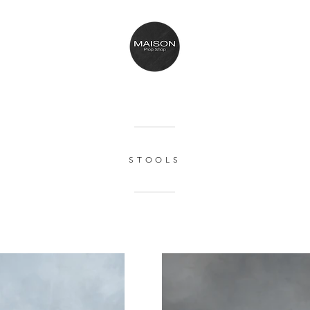
STOOLS